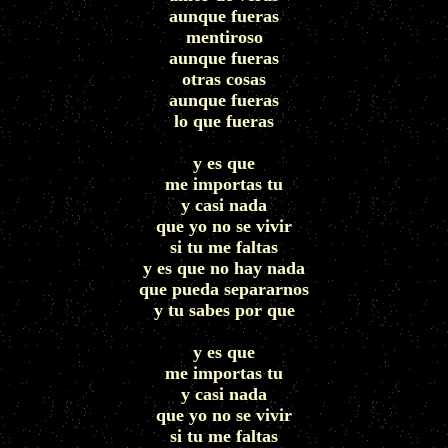
aunque fueras
mentiroso
aunque fueras
otras cosas
aunque fueras
lo que fueras
y es que
me importas tu
y casi nada
que yo no se vivir
si tu me faltas
y es que no hay nada
que pueda separarnos
y tu sabes por que
y es que
me importas tu
y casi nada
que yo no se vivir
si tu me faltas