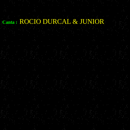
ROCIO DURCAL & JUNIOR
Canta :